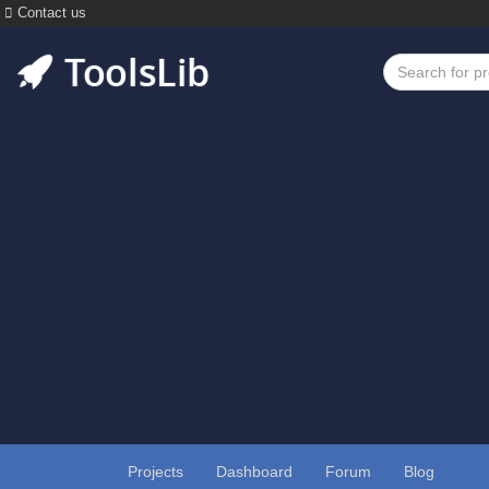
Contact us
Projects
Dashboard
Forum
Blog