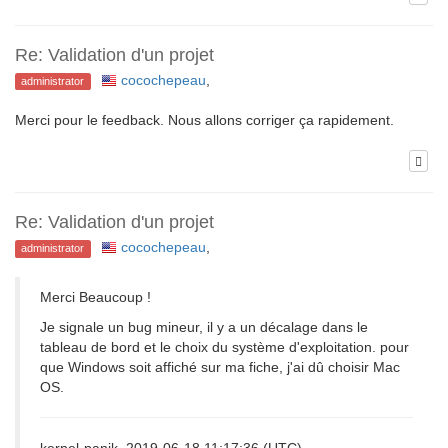
Re: Validation d'un projet
cocochepeau
,
administrator
Merci pour le feedback. Nous allons corriger ça rapidement.
Re: Validation d'un projet
cocochepeau
,
administrator
Merci Beaucoup !
Je signale un bug mineur, il y a un décalage dans le
tableau de bord et le choix du système d'exploitation. pour
que Windows soit affiché sur ma fiche, j'ai dû choisir Mac
OS.