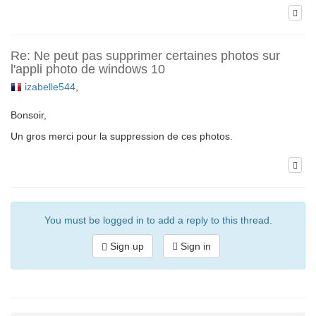
Re: Ne peut pas supprimer certaines photos sur
l'appli photo de windows 10
izabelle544
,
Bonsoir,
Un gros merci pour la suppression de ces photos.
You must be logged in to add a reply to this thread.
Sign up
Sign in