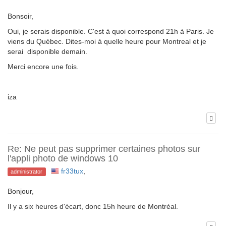
Bonsoir,
Oui, je serais disponible. C'est à quoi correspond 21h à Paris. Je
viens du Québec. Dites-moi à quelle heure pour Montreal et je
serai disponible demain.
Merci encore une fois.
iza
Re: Ne peut pas supprimer certaines photos sur
l'appli photo de windows 10
fr33tux
,
administrator
Bonjour,
Il y a six heures d'écart, donc 15h heure de Montréal.