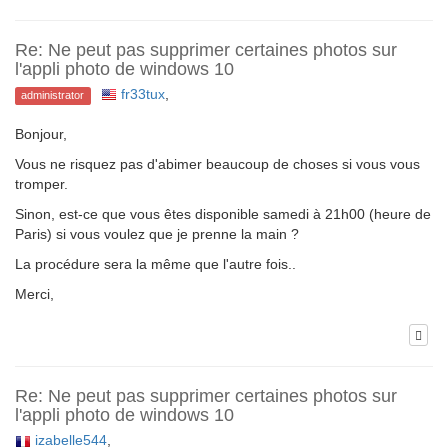
Re: Ne peut pas supprimer certaines photos sur
l'appli photo de windows 10
fr33tux
,
administrator
Bonjour,
Vous ne risquez pas d'abimer beaucoup de choses si vous vous
tromper.
Sinon, est-ce que vous êtes disponible samedi à 21h00 (heure de
Paris) si vous voulez que je prenne la main ?
La procédure sera la même que l'autre fois..
Merci,
Re: Ne peut pas supprimer certaines photos sur
l'appli photo de windows 10
izabelle544
,