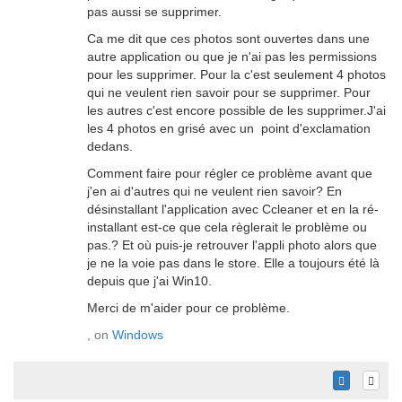
pas aussi se supprimer.
Ca me dit que ces photos sont ouvertes dans une
autre application ou que je n'ai pas les permissions
pour les supprimer. Pour la c'est seulement 4 photos
qui ne veulent rien savoir pour se supprimer. Pour
les autres c'est encore possible de les supprimer.J'ai
les 4 photos en grisé avec un point d'exclamation
dedans.
Comment faire pour régler ce problème avant que
j'en ai d'autres qui ne veulent rien savoir? En
désinstallant l'application avec Ccleaner et en la ré-
installant est-ce que cela règlerait le problème ou
pas.? Et où puis-je retrouver l'appli photo alors que
je ne la voie pas dans le store. Elle a toujours été là
depuis que j'ai Win10.
Merci de m'aider pour ce problème.
, on
Windows