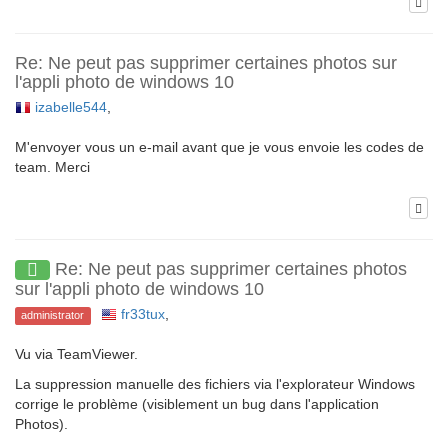
Re: Ne peut pas supprimer certaines photos sur
l'appli photo de windows 10
izabelle544
,
M'envoyer vous un e-mail avant que je vous envoie les codes de
team. Merci
Re: Ne peut pas supprimer certaines photos
sur l'appli photo de windows 10
fr33tux
,
administrator
Vu via TeamViewer.
La suppression manuelle des fichiers via l'explorateur Windows
corrige le problème (visiblement un bug dans l'application
Photos).