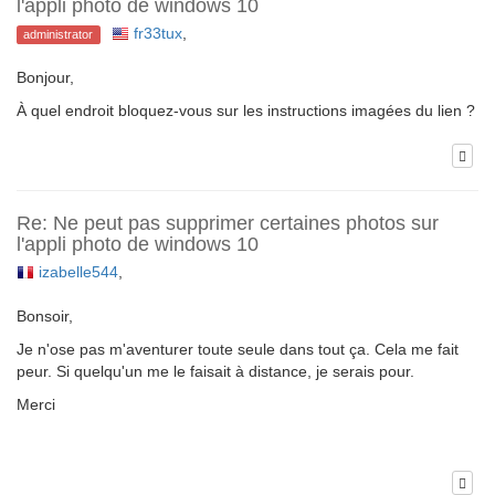
l'appli photo de windows 10
fr33tux
,
administrator
Bonjour,
À quel endroit bloquez-vous sur les instructions imagées du lien ?
Re: Ne peut pas supprimer certaines photos sur
l'appli photo de windows 10
izabelle544
,
Bonsoir,
Je n'ose pas m'aventurer toute seule dans tout ça. Cela me fait
peur. Si quelqu'un me le faisait à distance, je serais pour.
Merci