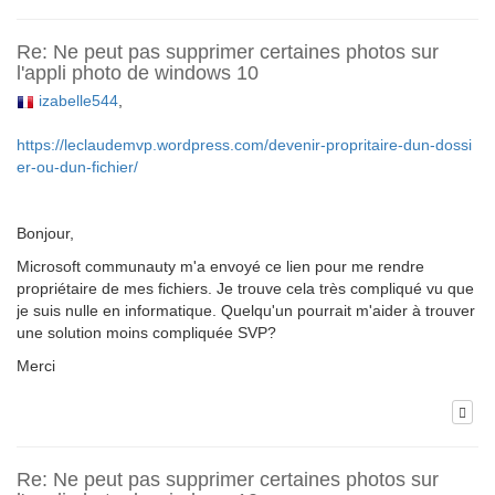
Re: Ne peut pas supprimer certaines photos sur
l'appli photo de windows 10
izabelle544
,
https://leclaudemvp.wordpress.com/devenir-propritaire-dun-dossi
er-ou-dun-fichier/
Bonjour,
Microsoft communauty m'a envoyé ce lien pour me rendre
propriétaire de mes fichiers. Je trouve cela très compliqué vu que
je suis nulle en informatique. Quelqu'un pourrait m'aider à trouver
une solution moins compliquée SVP?
Merci
Re: Ne peut pas supprimer certaines photos sur