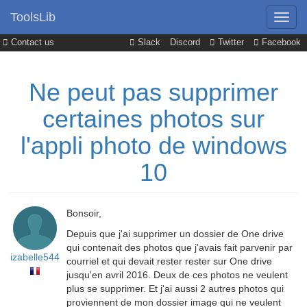
ToolsLib
Contact us
Slack
Discord
Twitter
Facebook
Ne peut pas supprimer
certaines photos sur
l'appli photo de windows
10
Bonsoir,
Depuis que j'ai supprimer un dossier de One drive
qui contenait des photos que j'avais fait parvenir par
izabelle544
courriel et qui devait rester rester sur One drive
jusqu'en avril 2016. Deux de ces photos ne veulent
plus se supprimer. Et j'ai aussi 2 autres photos qui
proviennent de mon dossier image qui ne veulent