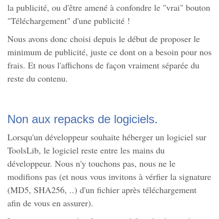
la publicité, ou d'être amené à confondre le "vrai" bouton
"Téléchargement" d'une publicité !
Nous avons donc choisi depuis le début de proposer le
minimum de publicité, juste ce dont on a besoin pour nos
frais. Et nous l'affichons de façon vraiment séparée du
reste du contenu.
Non aux repacks de logiciels.
Lorsqu'un développeur souhaite héberger un logiciel sur
ToolsLib, le logiciel reste entre les mains du
développeur. Nous n'y touchons pas, nous ne le
modifions pas (et nous vous invitons à vérfier la signature
(MD5, SHA256, ..) d'un fichier après téléchargement
afin de vous en assurer).