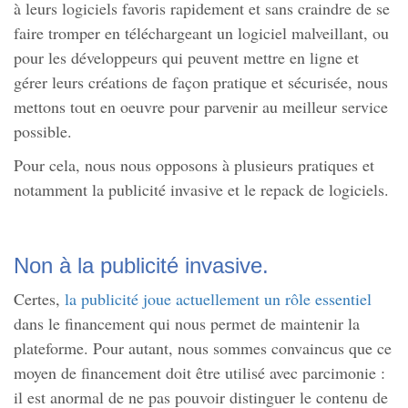
à leurs logiciels favoris rapidement et sans craindre de se
faire tromper en téléchargeant un logiciel malveillant, ou
pour les développeurs qui peuvent mettre en ligne et
gérer leurs créations de façon pratique et sécurisée, nous
mettons tout en oeuvre pour parvenir au meilleur service
possible.
Pour cela, nous nous opposons à plusieurs pratiques et
notamment la publicité invasive et le repack de logiciels.
Non à la publicité invasive.
Certes,
la publicité joue actuellement un rôle essentiel
dans le financement qui nous permet de maintenir la
plateforme. Pour autant, nous sommes convaincus que ce
moyen de financement doit être utilisé avec parcimonie :
il est anormal de ne pas pouvoir distinguer le contenu de