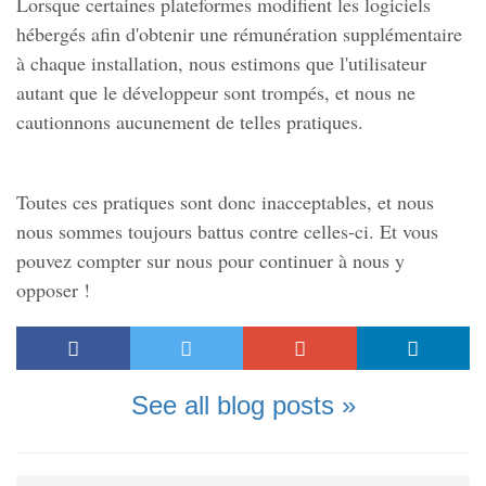
Lorsque certaines plateformes modifient les logiciels
hébergés afin d'obtenir une rémunération supplémentaire
à chaque installation, nous estimons que l'utilisateur
autant que le développeur sont trompés, et nous ne
cautionnons aucunement de telles pratiques.
Toutes ces pratiques sont donc inacceptables, et nous
nous sommes toujours battus contre celles-ci. Et vous
pouvez compter sur nous pour continuer à nous y
opposer !
See all blog posts »