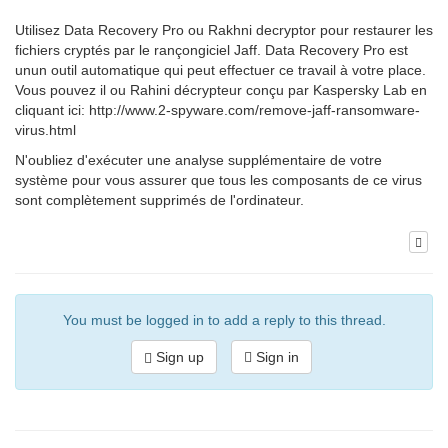
Utilisez Data Recovery Pro ou Rakhni decryptor pour restaurer les
fichiers cryptés par le rançongiciel Jaff. Data Recovery Pro est
unun outil automatique qui peut effectuer ce travail à votre place.
Vous pouvez il ou Rahini décrypteur conçu par Kaspersky Lab en
cliquant ici: http://www.2-spyware.com/remove-jaff-ransomware-
virus.html
N'oubliez d'exécuter une analyse supplémentaire de votre
système pour vous assurer que tous les composants de ce virus
sont complètement supprimés de l'ordinateur.
You must be logged in to add a reply to this thread.
Sign up
Sign in