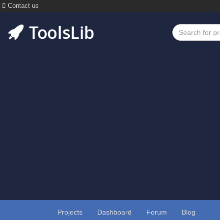
Contact us
Projects
Dashboard
Forum
Blog