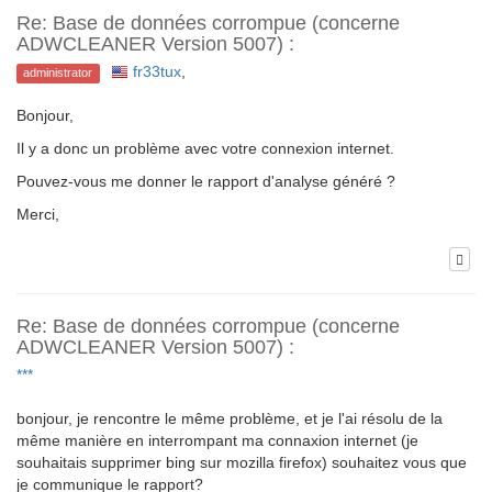
Re: Base de données corrompue (concerne
ADWCLEANER Version 5007) :
fr33tux
,
administrator
Bonjour,
Il y a donc un problème avec votre connexion internet.
Pouvez-vous me donner le rapport d'analyse généré ?
Merci,
Re: Base de données corrompue (concerne
ADWCLEANER Version 5007) :
***
bonjour, je rencontre le même problème, et je l'ai résolu de la
même manière en interrompant ma connaxion internet (je
souhaitais supprimer bing sur mozilla firefox) souhaitez vous que
je communique le rapport?