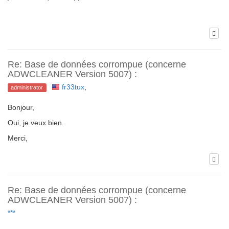
Re: Base de données corrompue (concerne
ADWCLEANER Version 5007) :
fr33tux
,
administrator
Bonjour,
Oui, je veux bien.
Merci,
Re: Base de données corrompue (concerne
ADWCLEANER Version 5007) :
***