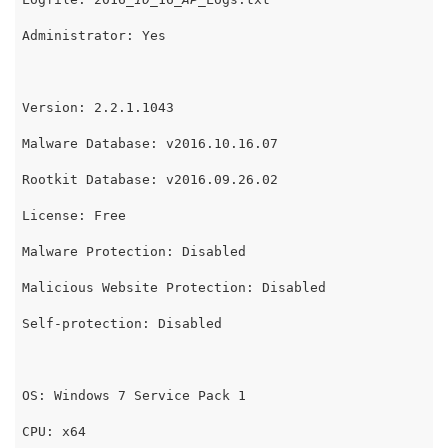
Administrator: Yes

Version: 2.2.1.1043

Malware Database: v2016.10.16.07

Rootkit Database: v2016.09.26.02

License: Free

Malware Protection: Disabled

Malicious Website Protection: Disabled

Self-protection: Disabled

OS: Windows 7 Service Pack 1

CPU: x64
