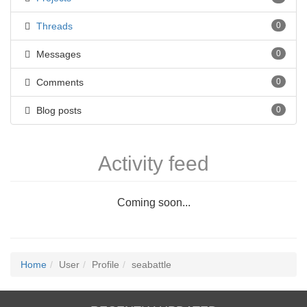
Threads
0
Messages
0
Comments
0
Blog posts
0
Activity feed
Coming soon...
Home
User
Profile
seabattle