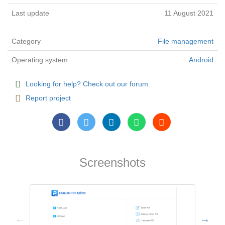
Last update
11 August 2021
Category
File management
Operating system
Android
Looking for help? Check out our forum.
Report project
Screenshots