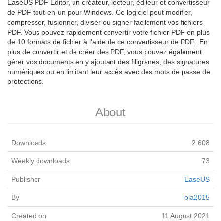
EaseUS PDF Editor, un créateur, lecteur, éditeur et convertisseur
de PDF tout-en-un pour Windows. Ce logiciel peut modifier,
compresser, fusionner, diviser ou signer facilement vos fichiers
PDF. Vous pouvez rapidement convertir votre fichier PDF en plus
de 10 formats de fichier à l'aide de ce convertisseur de PDF. En
plus de convertir et de créer des PDF, vous pouvez également
gérer vos documents en y ajoutant des filigranes, des signatures
numériques ou en limitant leur accès avec des mots de passe de
protections.
About
Downloads
2,608
Weekly downloads
73
Publisher
EaseUS
By
lola2015
Created on
11 August 2021