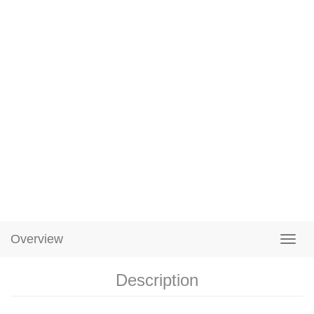
Overview
Description