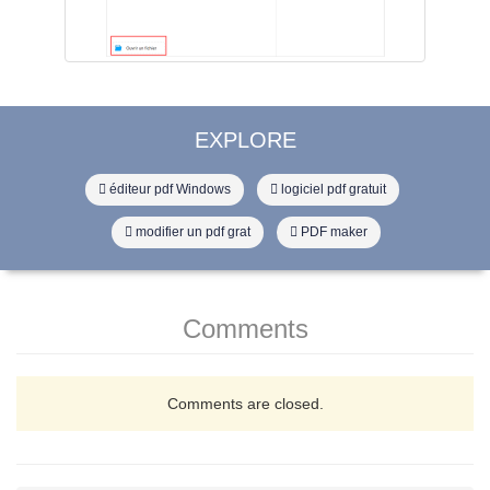
EXPLORE
éditeur pdf Windows
logiciel pdf gratuit
modifier un pdf grat
PDF maker
Comments
Comments are closed.