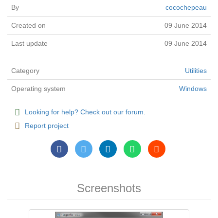
By
cocochepeau
Created on
09 June 2014
Last update
09 June 2014
Category
Utilities
Operating system
Windows
Looking for help? Check out our forum.
Report project
Screenshots