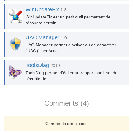
WinUpdateFix
1.3
WinUpdateFix est un petit outil permettant de
résoudre certain...
UAC Manager
1.0
UAC-Manager permet d'activer ou de désactiver
l'UAC (User Acco...
ToolsDiag
2019
ToolsDiag permet d'éditer un rapport sur l'état de
sécurité de...
Comments (4)
Comments are closed.