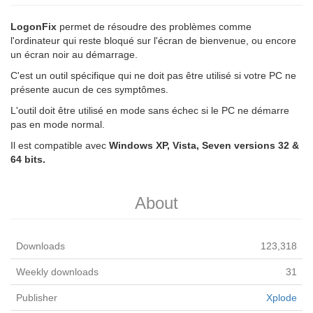
LogonFix
permet de résoudre des problèmes comme
l'ordinateur qui reste bloqué sur l'écran de bienvenue, ou encore
un écran noir au démarrage.
C'est un outil spécifique qui ne doit pas être utilisé si votre PC ne
présente aucun de ces symptômes.
L'outil doit être utilisé en mode sans échec si le PC ne démarre
pas en mode normal.
Il est compatible avec
Windows XP, Vista, Seven versions 32 &
64 bits.
About
Downloads
123,318
Weekly downloads
31
Publisher
Xplode