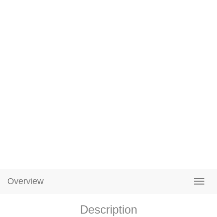
Overview
Description