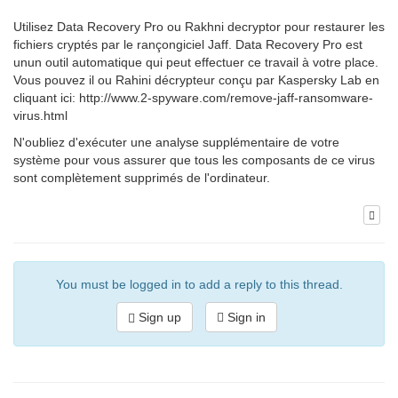
Utilisez Data Recovery Pro ou Rakhni decryptor pour restaurer les
fichiers cryptés par le rançongiciel Jaff. Data Recovery Pro est
unun outil automatique qui peut effectuer ce travail à votre place.
Vous pouvez il ou Rahini décrypteur conçu par Kaspersky Lab en
cliquant ici: http://www.2-spyware.com/remove-jaff-ransomware-
virus.html
N'oubliez d'exécuter une analyse supplémentaire de votre
système pour vous assurer que tous les composants de ce virus
sont complètement supprimés de l'ordinateur.
You must be logged in to add a reply to this thread.
Sign up
Sign in