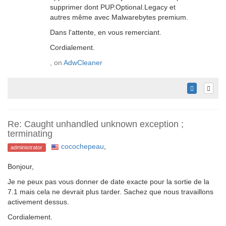
supprimer dont PUP.Optional.Legacy et
autres même avec Malwarebytes premium.
Dans l'attente, en vous remerciant.
Cordialement.
, on
AdwCleaner
Re: Caught unhandled unknown exception ;
terminating
cocochepeau
,
administrator
Bonjour,
Je ne peux pas vous donner de date exacte pour la sortie de la
7.1 mais cela ne devrait plus tarder. Sachez que nous travaillons
activement dessus.
Cordialement.