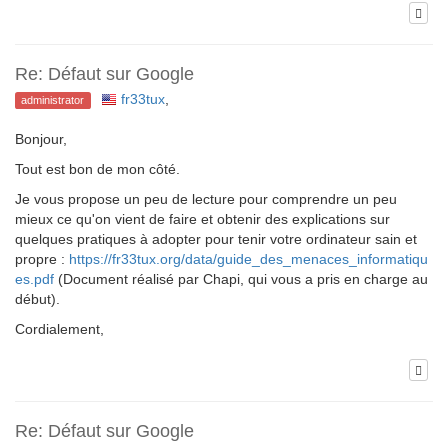
Re: Défaut sur Google
fr33tux
,
administrator
Bonjour,
Tout est bon de mon côté.
Je vous propose un peu de lecture pour comprendre un peu
mieux ce qu'on vient de faire et obtenir des explications sur
quelques pratiques à adopter pour tenir votre ordinateur sain et
propre :
https://fr33tux.org/data/guide_des_menaces_informatiqu
es.pdf
(Document réalisé par Chapi, qui vous a pris en charge au
début).
Cordialement,
Re: Défaut sur Google