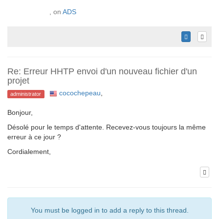
, on
ADS
Re: Erreur HHTP envoi d'un nouveau fichier d'un
projet
cocochepeau
,
administrator
Bonjour,
Désolé pour le temps d'attente. Recevez-vous toujours la même
erreur à ce jour ?
Cordialement,
You must be logged in to add a reply to this thread.