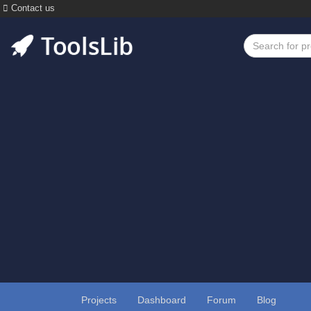
Contact us
Projects
Dashboard
Forum
Blog