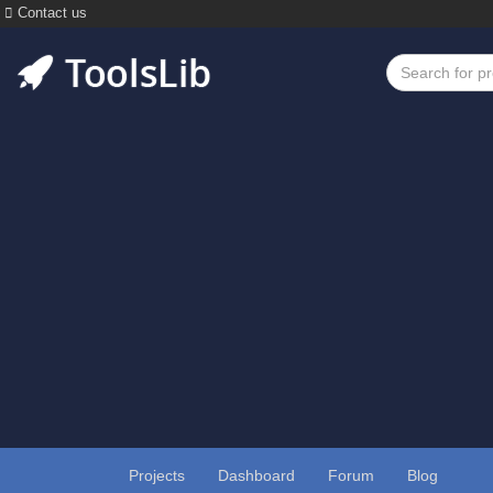
Contact us
Projects
Dashboard
Forum
Blog