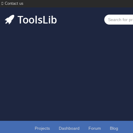
Contact us
Projects
Dashboard
Forum
Blog