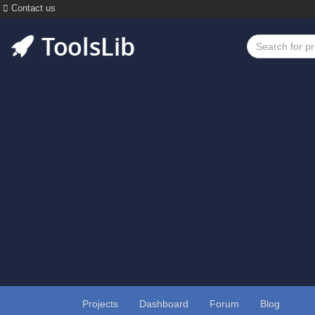
Contact us
Projects
Dashboard
Forum
Blog