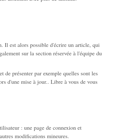
l est alors possible d'écrire un article, qui
galement sur la section réservée à l'équipe du
et de présenter par exemple quelles sont les
ors d'une mise à jour.. Libre à vous de vous
tilisateur : une page de connexion et
 autres modifications mineures.