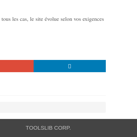
tous les cas, le site évolue selon vos exigences
TOOLSLIB CORP.