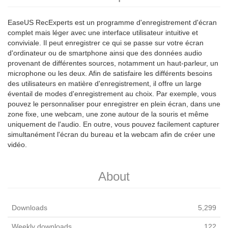
EaseUS RecExperts est un programme d'enregistrement d'écran
complet mais léger avec une interface utilisateur intuitive et
conviviale. Il peut enregistrer ce qui se passe sur votre écran
d'ordinateur ou de smartphone ainsi que des données audio
provenant de différentes sources, notamment un haut-parleur, un
microphone ou les deux. Afin de satisfaire les différents besoins
des utilisateurs en matière d'enregistrement, il offre un large
éventail de modes d'enregistrement au choix. Par exemple, vous
pouvez le personnaliser pour enregistrer en plein écran, dans une
zone fixe, une webcam, une zone autour de la souris et même
uniquement de l'audio. En outre, vous pouvez facilement capturer
simultanément l'écran du bureau et la webcam afin de créer une
vidéo.
About
Downloads
5,299
Weekly downloads
122