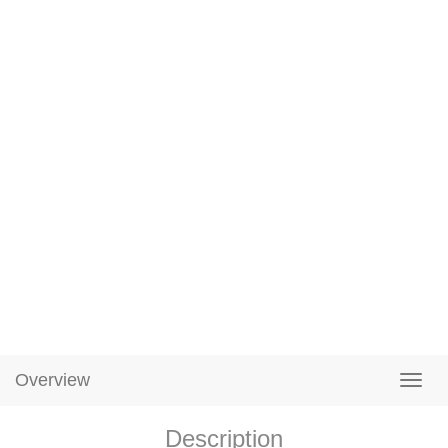
Overview
Description