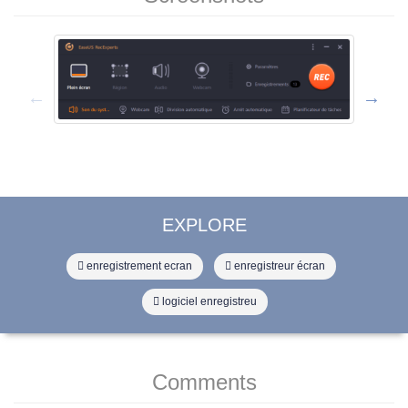
EXPLORE
enregistrement ecran
enregistreur écran
logiciel enregistreu
Comments