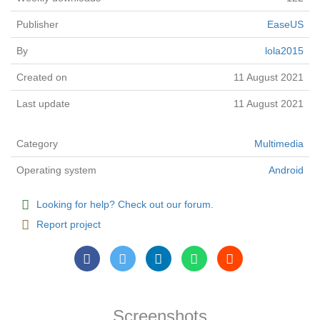
Publisher
EaseUS
By
lola2015
Created on
11 August 2021
Last update
11 August 2021
Category
Multimedia
Operating system
Android
Looking for help? Check out our forum.
Report project
Screenshots