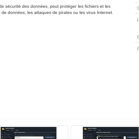
sécurité des données, peut protéger les fichiers et les
 de données, les attaques de pirates ou les virus Internet.