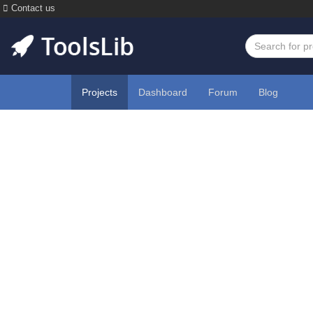
Contact us
Projects
Dashboard
Forum
Blog