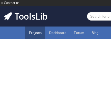
Contact us
Projects
Dashboard
Forum
Blog