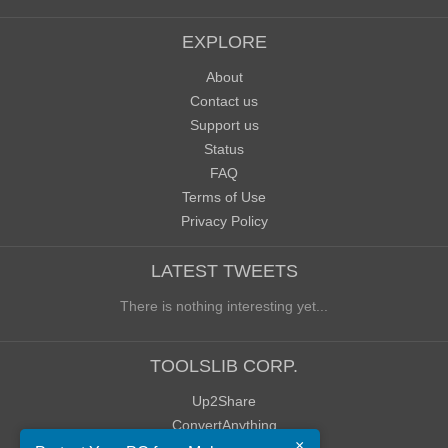
EXPLORE
About
Contact us
Support us
Status
FAQ
Terms of Use
Privacy Policy
LATEST TWEETS
There is nothing interesting yet...
TOOLSLIB CORP.
Up2Share
ConvertAnything
×