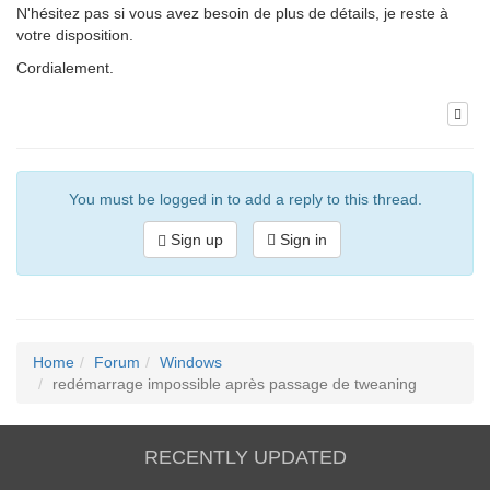
N'hésitez pas si vous avez besoin de plus de détails, je reste à
votre disposition.
Cordialement.
You must be logged in to add a reply to this thread.
Sign up
Sign in
Home
Forum
Windows
redémarrage impossible après passage de tweaning
RECENTLY UPDATED