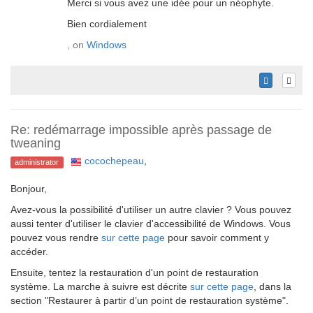
Merci si vous avez une idée pour un néophyte.
Bien cordialement
, on
Windows
Re: redémarrage impossible après passage de
tweaning
cocochepeau
,
administrator
Bonjour,
Avez-vous la possibilité d'utiliser un autre clavier ? Vous pouvez
aussi tenter d'utiliser le clavier d'accessibilité de Windows. Vous
pouvez vous rendre
sur cette page
pour savoir comment y
accéder.
Ensuite, tentez la restauration d'un point de restauration
système. La marche à suivre est décrite
sur cette page
, dans la
section "Restaurer à partir d’un point de restauration système".