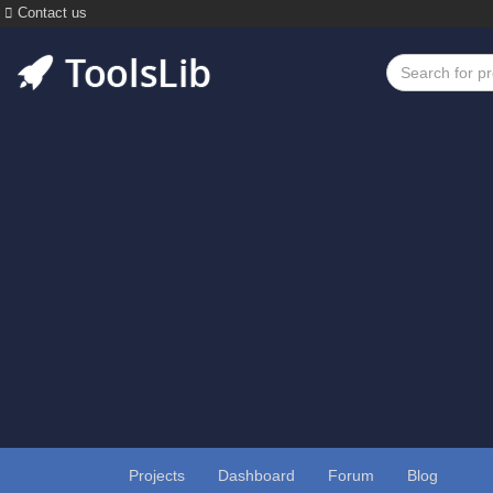
Contact us
Projects
Dashboard
Forum
Blog