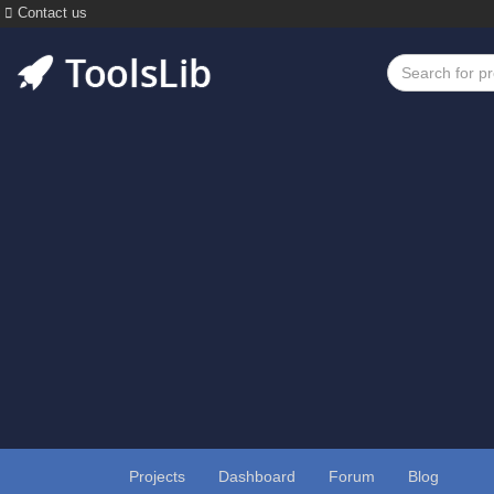
Contact us
Projects
Dashboard
Forum
Blog