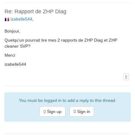
Re: Rapport de ZHP Diag
izabelle544
,
Bonjour,
Quelqu'un pourrait lire mes 2 rapports de ZHP Diag et ZHP
cleaner SVP?
Merci
izabelle544
You must be logged in to add a reply to this thread.
Sign up
Sign in