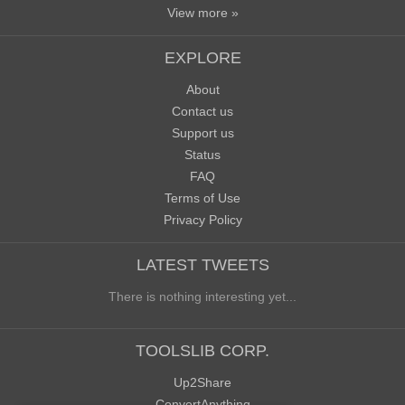
View more »
EXPLORE
About
Contact us
Support us
Status
FAQ
Terms of Use
Privacy Policy
LATEST TWEETS
There is nothing interesting yet...
TOOLSLIB CORP.
Up2Share
ConvertAnything