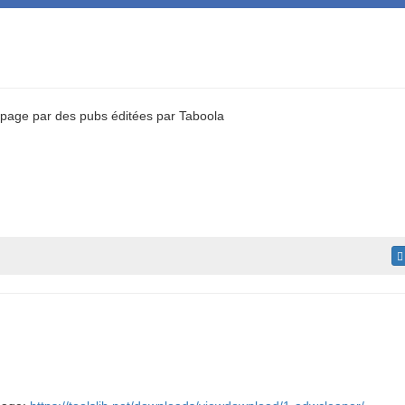
 page par des pubs éditées par Taboola