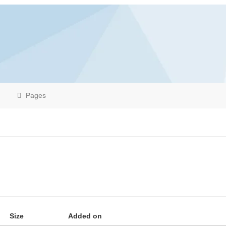
Pages
Size
Added on