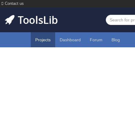
Contact us
Projects
Dashboard
Forum
Blog