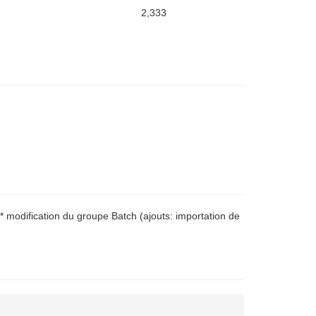
2,333
* modification du groupe Batch (ajouts: importation de