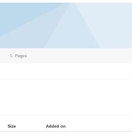
Pages
Size
Added on