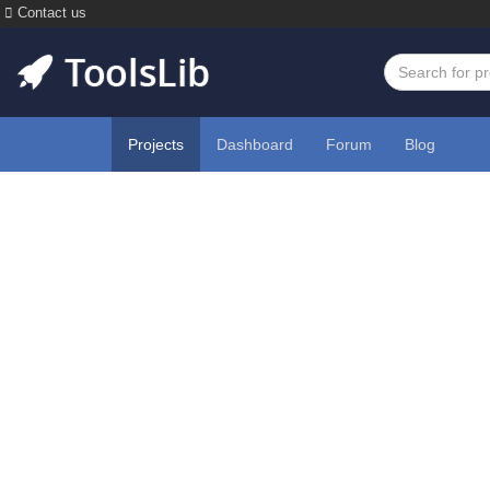
Contact us
Projects
Dashboard
Forum
Blog