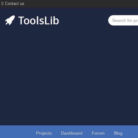
Contact us
Projects
Dashboard
Forum
Blog