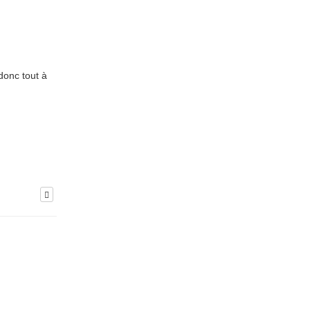
donc tout à