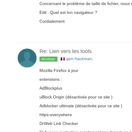
Concernant le problème de taille de fichier, nous 
Edit : Quel est ton navigateur ?
Cordialement.
Re: Lien vers les tools
gen-hackman
,
developer
Mozilla Firefox à jour
extensions :
AdBlockplus
uBlock Origin (désactivée pour ce site )
Adblocker ultimate (désactivée pour ce site )
https-everywhere
DrWeb Link Checker