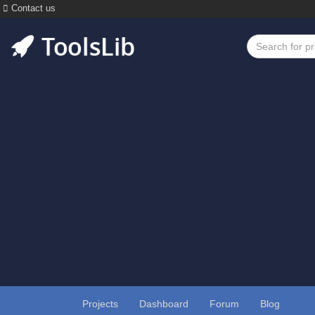
Contact us
Projects
Dashboard
Forum
Blog