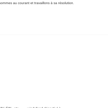
sommes au courant et travaillons à sa résolution.