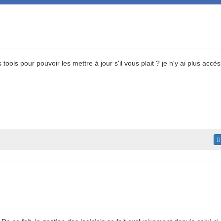
s tools pour pouvoir les mettre à jour s'il vous plait ? je n'y ai plus accè