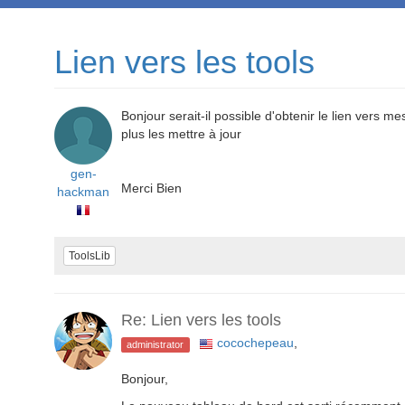
Lien vers les tools
Bonjour serait-il possible d'obtenir le lien vers me
plus les mettre à jour
gen-
Merci Bien
hackman
ToolsLib
Re: Lien vers les tools
cocochepeau
,
administrator
Bonjour,