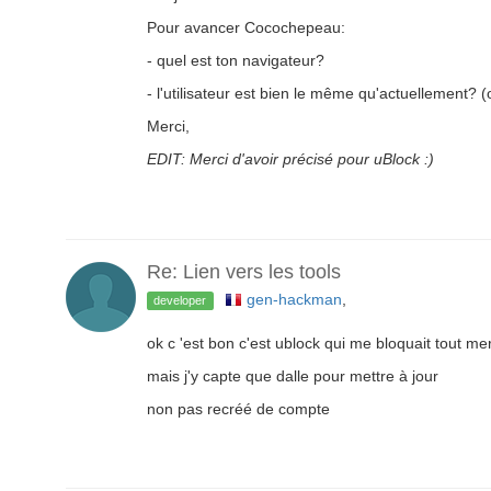
Pour avancer Cocochepeau:
- quel est ton navigateur?
- l'utilisateur est bien le même qu'actuellement?
Merci,
EDIT: Merci d'avoir précisé pour uBlock :)
Re: Lien vers les tools
gen-hackman
,
developer
ok c 'est bon c'est ublock qui me bloquait tout mer
mais j'y capte que dalle pour mettre à jour
non pas recréé de compte