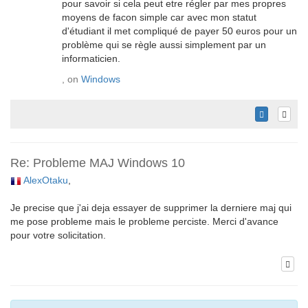
pour savoir si cela peut etre régler par mes propres
moyens de facon simple car avec mon statut
d'étudiant il met compliqué de payer 50 euros pour un
problème qui se règle aussi simplement par un
informaticien.
, on
Windows
Re: Probleme MAJ Windows 10
AlexOtaku
,
Je precise que j'ai deja essayer de supprimer la derniere maj qui
me pose probleme mais le probleme perciste. Merci d'avance
pour votre solicitation.