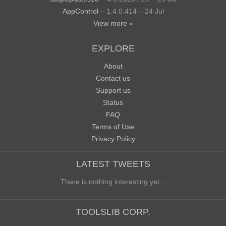
AppControl
– 1.4.0.414 – 24 Jul
View more »
EXPLORE
About
Contact us
Support us
Status
FAQ
Terms of Use
Privacy Policy
LATEST TWEETS
There is nothing interesting yet...
TOOLSLIB CORP.