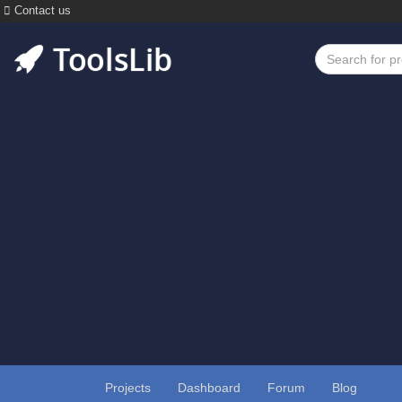
Contact us
Projects
Dashboard
Forum
Blog