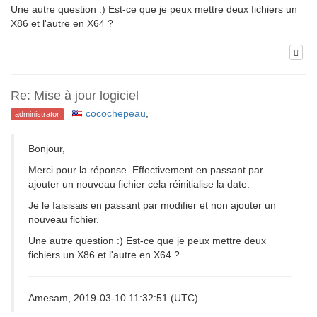
Une autre question :) Est-ce que je peux mettre deux fichiers un
X86 et l'autre en X64 ?
Re: Mise à jour logiciel
cocochepeau
,
administrator
Bonjour,
Merci pour la réponse. Effectivement en passant par
ajouter un nouveau fichier cela réinitialise la date.
Je le faisisais en passant par modifier et non ajouter un
nouveau fichier.
Une autre question :) Est-ce que je peux mettre deux
fichiers un X86 et l'autre en X64 ?
Amesam, 2019-03-10 11:32:51 (UTC)