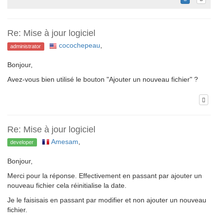
Re: Mise à jour logiciel
cocochepeau
,
administrator
Bonjour,
Avez-vous bien utilisé le bouton "Ajouter un nouveau fichier" ?
Re: Mise à jour logiciel
Amesam
,
developer
Bonjour,
Merci pour la réponse. Effectivement en passant par ajouter un
nouveau fichier cela réinitialise la date.
Je le faisisais en passant par modifier et non ajouter un nouveau
fichier.