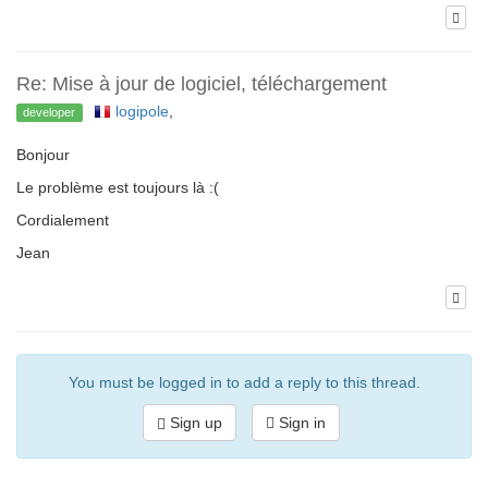
Re: Mise à jour de logiciel, téléchargement
logipole
,
developer
Bonjour
Le problème est toujours là :(
Cordialement
Jean
You must be logged in to add a reply to this thread.
Sign up
Sign in