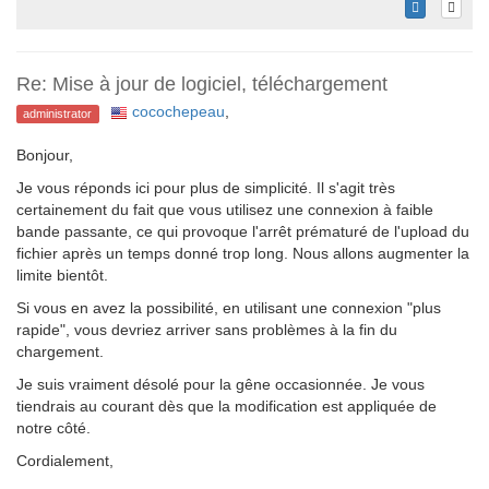
Re: Mise à jour de logiciel, téléchargement
cocochepeau
,
administrator
Bonjour,
Je vous réponds ici pour plus de simplicité. Il s'agit très
certainement du fait que vous utilisez une connexion à faible
bande passante, ce qui provoque l'arrêt prématuré de l'upload du
fichier après un temps donné trop long. Nous allons augmenter la
limite bientôt.
Si vous en avez la possibilité, en utilisant une connexion "plus
rapide", vous devriez arriver sans problèmes à la fin du
chargement.
Je suis vraiment désolé pour la gêne occasionnée. Je vous
tiendrais au courant dès que la modification est appliquée de
notre côté.
Cordialement,