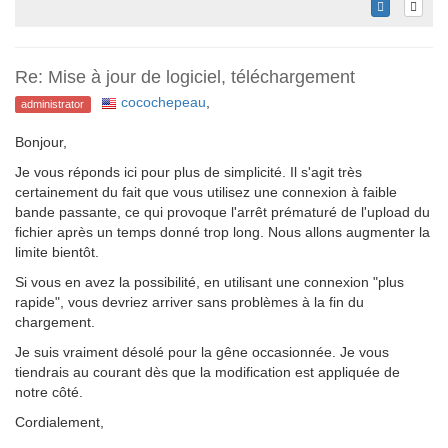
Re: Mise à jour de logiciel, téléchargement
cocochepeau
,
administrator
Bonjour,
Je vous réponds ici pour plus de simplicité. Il s'agit très
certainement du fait que vous utilisez une connexion à faible
bande passante, ce qui provoque l'arrêt prématuré de l'upload du
fichier après un temps donné trop long. Nous allons augmenter la
limite bientôt.
Si vous en avez la possibilité, en utilisant une connexion "plus
rapide", vous devriez arriver sans problèmes à la fin du
chargement.
Je suis vraiment désolé pour la gêne occasionnée. Je vous
tiendrais au courant dès que la modification est appliquée de
notre côté.
Cordialement,