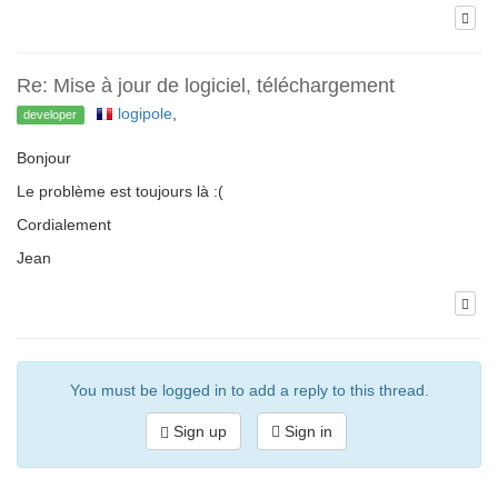
Re: Mise à jour de logiciel, téléchargement
logipole
,
developer
Bonjour
Le problème est toujours là :(
Cordialement
Jean
You must be logged in to add a reply to this thread.
Sign up
Sign in