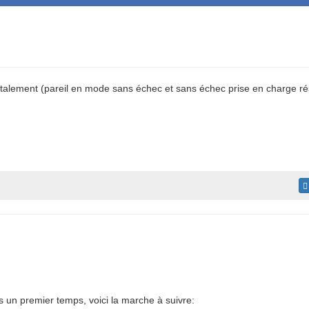
totalement (pareil en mode sans échec et sans échec prise en charge ré
s un premier temps, voici la marche à suivre: