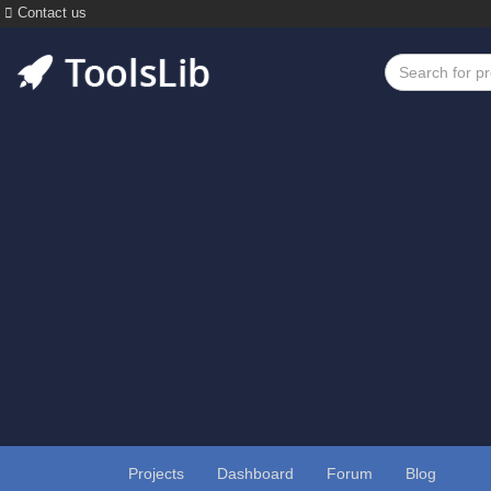
Contact us
Projects
Dashboard
Forum
Blog