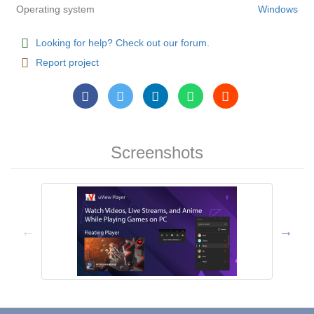
Operating system
Windows
Looking for help? Check out our forum.
Report project
Screenshots