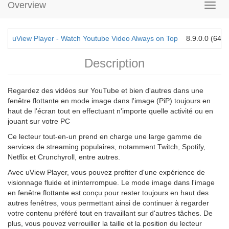
Overview
uView Player - Watch Youtube Video Always on Top
8.9.0.0 (64-bi
Description
Regardez des vidéos sur YouTube et bien d'autres dans une
fenêtre flottante en mode image dans l'image (PiP) toujours en
haut de l'écran tout en effectuant n'importe quelle activité ou en
jouant sur votre PC
Ce lecteur tout-en-un prend en charge une large gamme de
services de streaming populaires, notamment Twitch, Spotify,
Netflix et Crunchyroll, entre autres.
Avec uView Player, vous pouvez profiter d'une expérience de
visionnage fluide et ininterrompue. Le mode image dans l'image
en fenêtre flottante est conçu pour rester toujours en haut des
autres fenêtres, vous permettant ainsi de continuer à regarder
votre contenu préféré tout en travaillant sur d'autres tâches. De
plus, vous pouvez verrouiller la taille et la position du lecteur