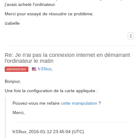
j'avais acheté l'ordinateur.
Merci pour essayé de résoudre ce problème.
izabelle
Re: Je n'ai pas la connexion internet en démarrant
l'ordinateur le matin
fr33tux
,
administrator
Bonjour,
Une fois la configuration de la carte appliquée :
Pouvez-vous me refaire
cette manipulation
?
Merci,
fr33tux, 2016-01-12 23:45:04 (UTC)