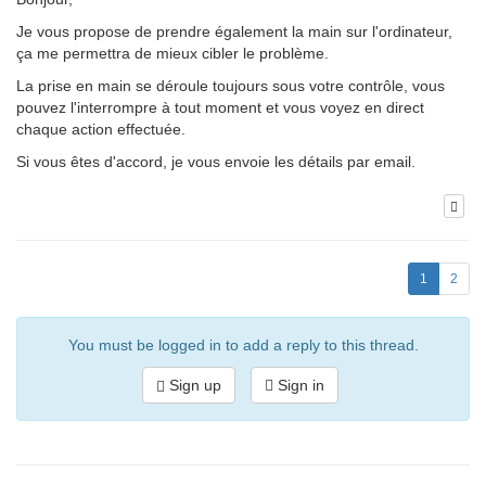
Je vous propose de prendre également la main sur l'ordinateur,
ça me permettra de mieux cibler le problème.
La prise en main se déroule toujours sous votre contrôle, vous
pouvez l'interrompre à tout moment et vous voyez en direct
chaque action effectuée.
Si vous êtes d'accord, je vous envoie les détails par email.
1
2
You must be logged in to add a reply to this thread.
Sign up
Sign in