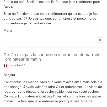
être là ou non. Si elle n'est pas là, faut que je le redémarre pour
l'avoir.
Si ca ne fonctionne pas en le redémarrant qu'est ce que je fais
dans ce cas là? Je suis toujours sur un stress et personne de
mon entourage ne peut m'aider.
Merci
Re: Je n'ai pas la connexion internet en démarrant
l'ordinateur le matin
izabelle544
,
Bonjour,
J'ai effectué les manoeuvres que vous m'avez dites mais cela n'a
rien changé. J'avais validé et faire Ok et redemarrer. Je viens de
regarder dans réseau et la coche validé n'est pas resté cocher.
Ce matin l'ordinateur n'avait pas l'internet comme tous les autres
matins. Il a fallu que je le redémarre pour que j'aie l'internet.