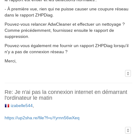
- À première vue, rien qui ne puisse causer une coupure réseau
dans le rapport ZHPDiag.
Pouvez-vous relancer AdwCleaner et effectuer un nettoyage ?
Comme précédemment, fournissez ensuite le rapport de
suppression.
Pouvez-vous également me fournir un rapport ZHPDiag lorsqu'il
n'y a pas de connexion réseau ?
Merci,
Re: Je n'ai pas la connexion internet en démarrant
l'ordinateur le matin
izabelle544
,
https://up2sha.re/file?f=uYyrnn56wXeq