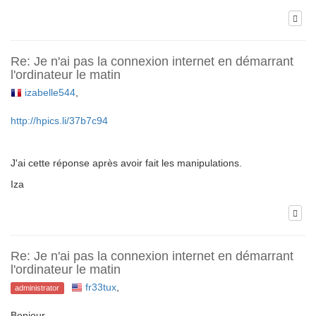
Re: Je n'ai pas la connexion internet en démarrant
l'ordinateur le matin
izabelle544
,
http://hpics.li/37b7c94
J'ai cette réponse après avoir fait les manipulations.
Iza
Re: Je n'ai pas la connexion internet en démarrant
l'ordinateur le matin
fr33tux
,
administrator
Bonjour,