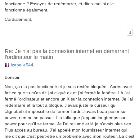
fonctionne ? Essayez de redémarrer, et dites-moi si elle
fonctionne également.
Cordialement,
Re: Je n'ai pas la connexion internet en démarrant
l'ordinateur le matin
izabelle544
,
Bonsoir,
Non, ça n'a pas fonctionné et je suis restée bloquée. Après avoir
fait ce que tu m'as dit j'ai cliqué ok et j'ai fermé la fenêtre. Là j'ai
fermé l'ordinateur et encore un X sur la connexion internet. Je l'ai
redémarré et là tout a bloqué. J'avais juste le curseur qui
clignotait et impossible de fermer l'ordi. J'avais beau peser sur
power, rien ne se passait. Il a fallu que j'appuie longtemps sur
power pour qu'il se ferme. Je l'ai rallumé et là je n'avais plus rien.
Plus accès au bureau. J'ai appelé mon fournisseur internet qui
me dit que c'est peut-être un problème avec mon routeur. Là c'est