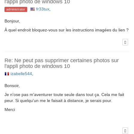
l'appli photo de windows 10
fr33tux
,
administrator
Bonjour,
À quel endroit bloquez-vous sur les instructions imagées du lien ?
Re: Ne peut pas supprimer certaines photos sur
l'appli photo de windows 10
izabelle544
,
Bonsoir,
Je n'ose pas m'aventurer toute seule dans tout ça. Cela me fait
peur. Si quelqu'un me le faisait à distance, je serais pour.
Merci